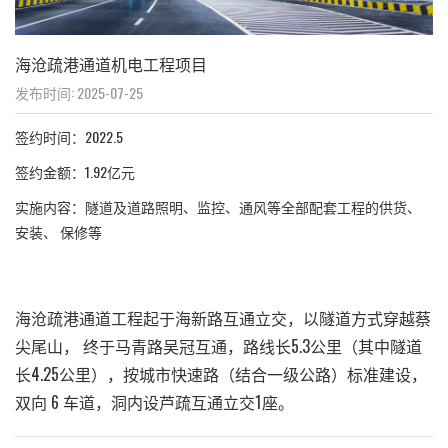
海沧疏港通道机电工程项目
发布时间: 2025-07-25
签约时间：2022.5
签约金额：1.92亿元
实施内容：隧道及道路照明、监控、通风等全部配套工程的供货、
安装、 保修等
海沧疏港通道工程起于海新路互通立交，以隧道方式穿越蔡
尖尾山， 终于马青路吴冠互通，路线长5.3公里（其中隧道
长4.25公里），按城市快速路（结合一级公路）标准建设，
双向 6 车道，洞内设芦疏互通立交1座。