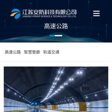
高速公路
高速公路
智慧管廊
轨道交通