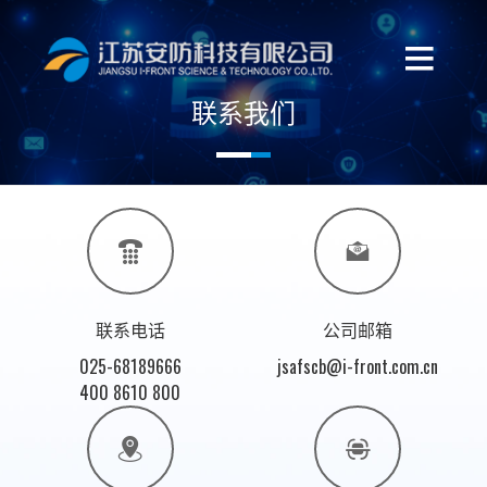
联系我们
联系电话
公司邮箱
025-68189666
jsafscb@i-front.com.cn
400 8610 800