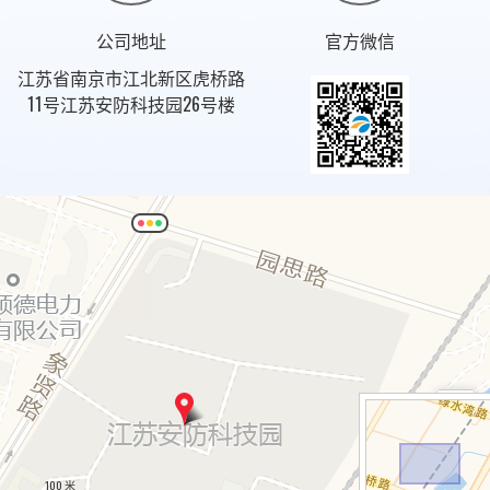
公司地址
官方微信
江苏省南京市江北新区虎桥路
11号江苏安防科技园26号楼
+
−
100 米