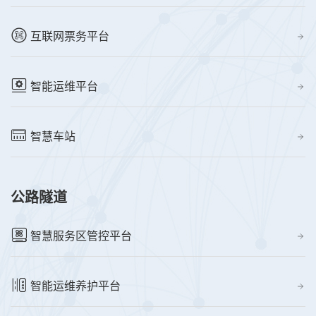
互联网票务平台
智能运维平台
智慧车站
公路隧道
智慧服务区管控平台
智能运维养护平台