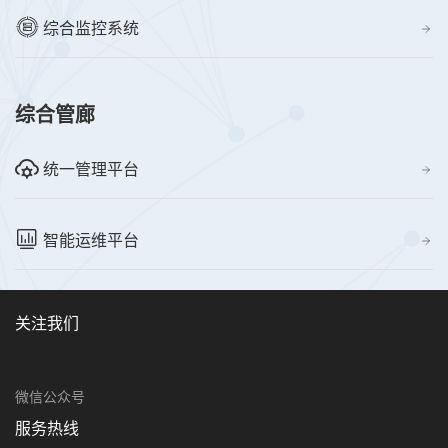
综合监控系统
综合管廊
统一管理平台
智能运维平台
关注我们
微信公众号
服务热线